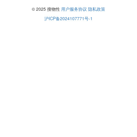
© 2025 搜物性
用户服务协议
隐私政策
沪ICP备2024107771号-1