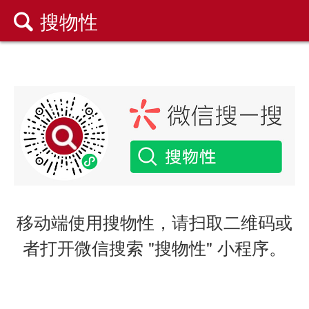
搜物性

移动端使用搜物性，请扫取二维码或
者打开微信搜索 "搜物性" 小程序。