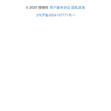
© 2025 搜物性
用户服务协议
隐私政策
沪ICP备2024107771号-1