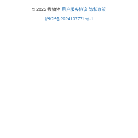
© 2025 搜物性
用户服务协议
隐私政策
沪ICP备2024107771号-1