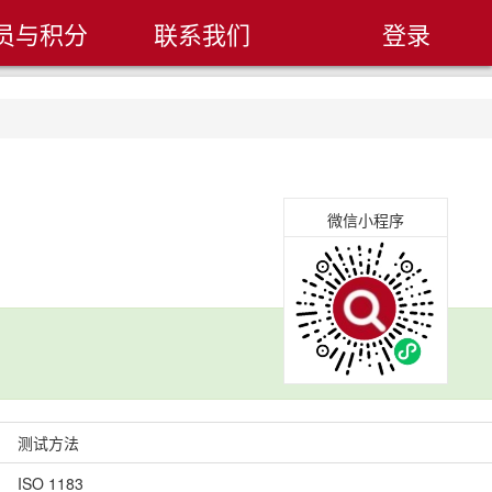
员与积分
联系我们
登录
微信小程序
测试方法
ISO 1183