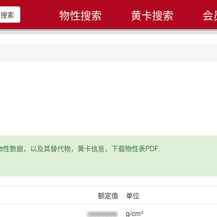
物性搜索
黄卡搜索
会
搜索
性数据，以及其替代物，黄卡信息，下载物性表PDF.
额定值
单位
g/cm³