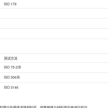
ISO 179
测试方法
ISO 75-2/B
ISO 306/B
ISO 3146
并强烈建议在最终选择材料前，就数据值与材料供应商进行验证。