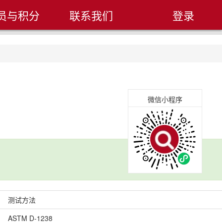
员与积分
联系我们
登录
微信小程序
测试方法
ASTM D-1238