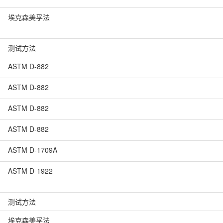
埃克森美孚法
测试方法
ASTM D-882
ASTM D-882
ASTM D-882
ASTM D-882
ASTM D-1709A
ASTM D-1922
测试方法
埃克森美孚法