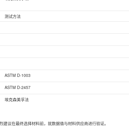
测试方法
ASTM D-1003
ASTM D-2457
埃克森美孚法
并强烈建议在最终选择材料前，就数据值与材料供应商进行验证。