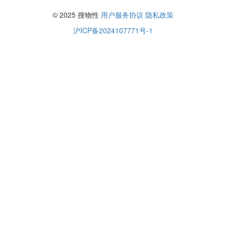
© 2025 搜物性
用户服务协议
隐私政策
沪ICP备2024107771号-1