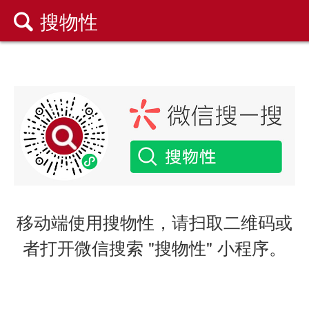
搜物性

移动端使用搜物性，请扫取二维码或
者打开微信搜索 "搜物性" 小程序。