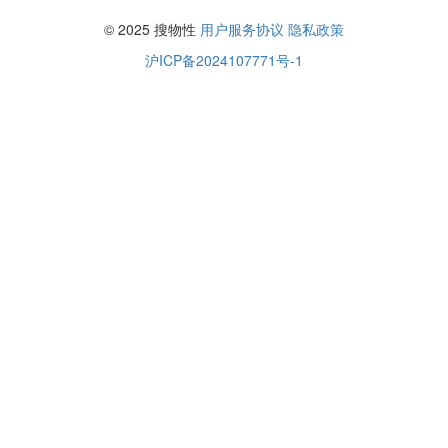
© 2025 搜物性
用户服务协议
隐私政策
沪ICP备2024107771号-1