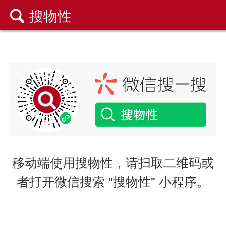
搜物性

移动端使用搜物性，请扫取二维码或
者打开微信搜索 "搜物性" 小程序。