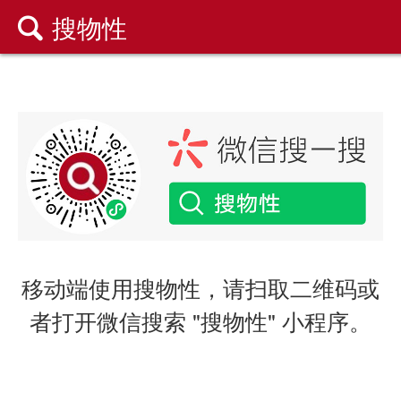
搜物性

移动端使用搜物性，请扫取二维码或
者打开微信搜索 "搜物性" 小程序。