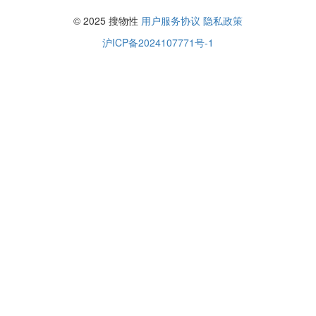
© 2025 搜物性
用户服务协议
隐私政策
沪ICP备2024107771号-1