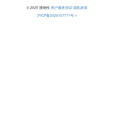
© 2025 搜物性
用户服务协议
隐私政策
沪ICP备2024107771号-1