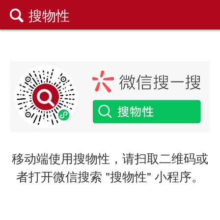
搜物性

移动端使用搜物性，请扫取二维码或
者打开微信搜索 "搜物性" 小程序。