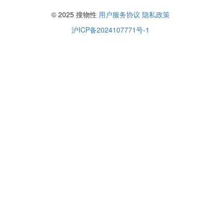
© 2025 搜物性
用户服务协议
隐私政策
沪ICP备2024107771号-1