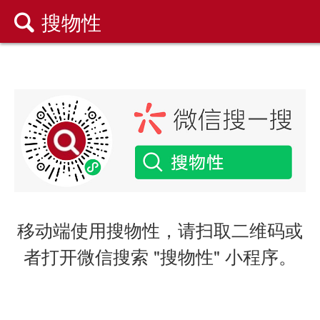
搜物性

移动端使用搜物性，请扫取二维码或
者打开微信搜索 "搜物性" 小程序。