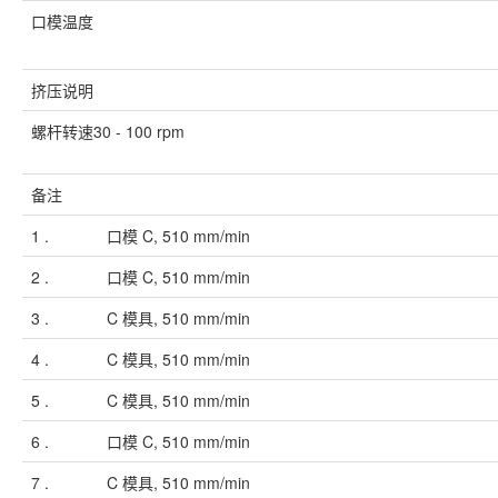
口模温度
挤压说明
螺杆转速30 - 100 rpm
备注
1 .
口模 C, 510 mm/min
2 .
口模 C, 510 mm/min
3 .
C 模具, 510 mm/min
4 .
C 模具, 510 mm/min
5 .
C 模具, 510 mm/min
6 .
口模 C, 510 mm/min
7 .
C 模具, 510 mm/min