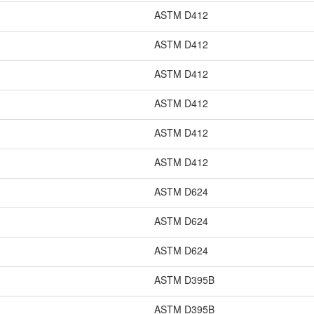
ASTM D412
ASTM D412
ASTM D412
ASTM D412
ASTM D412
ASTM D412
ASTM D624
ASTM D624
ASTM D624
ASTM D395B
ASTM D395B