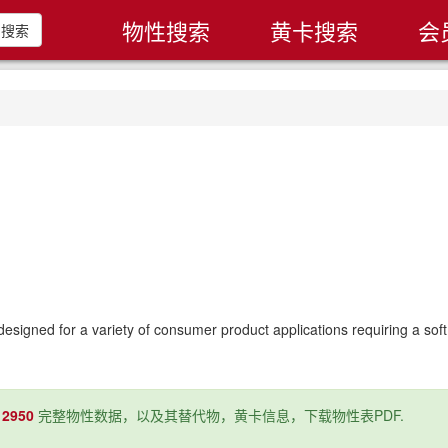
物性搜索
黄卡搜索
会
搜索
signed for a variety of consumer product applications requiring a sof
12950
完整物性数据，以及其替代物，黄卡信息，下载物性表PDF.