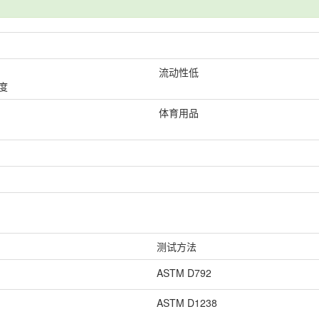
流动性低
度
体育用品
测试方法
ASTM D792
ASTM D1238