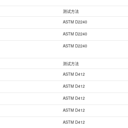
测试方法
ASTM D2240
ASTM D2240
ASTM D2240
测试方法
ASTM D412
ASTM D412
ASTM D412
ASTM D412
ASTM D412