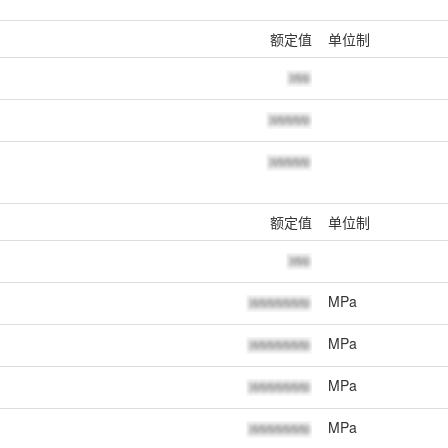
额定值
单位制
额定值
单位制
MPa
MPa
MPa
MPa