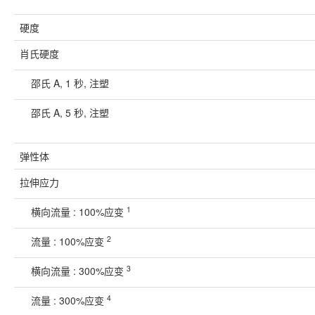
硬度
肖氏硬度
邵氏 A, 1 秒, 注塑
邵氏 A, 5 秒, 注塑
弹性体
拉伸应力
1
横向流量 : 100%应变
2
流量 : 100%应变
3
横向流量 : 300%应变
4
流量 : 300%应变