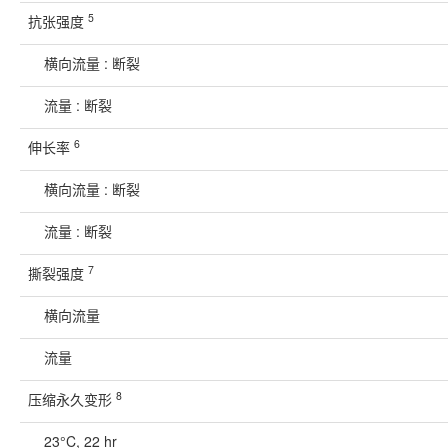
5
抗张强度
横向流量 : 断裂
流量 : 断裂
6
伸长率
横向流量 : 断裂
流量 : 断裂
7
撕裂强度
横向流量
流量
8
压缩永久变形
23°C, 22 hr