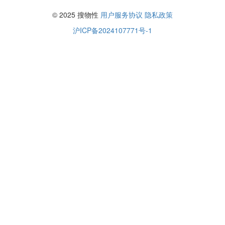
© 2025 搜物性
用户服务协议
隐私政策
沪ICP备2024107771号-1