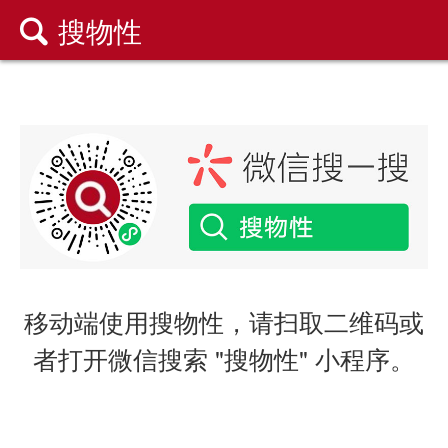
搜物性

移动端使用搜物性，请扫取二维码或
者打开微信搜索 "搜物性" 小程序。